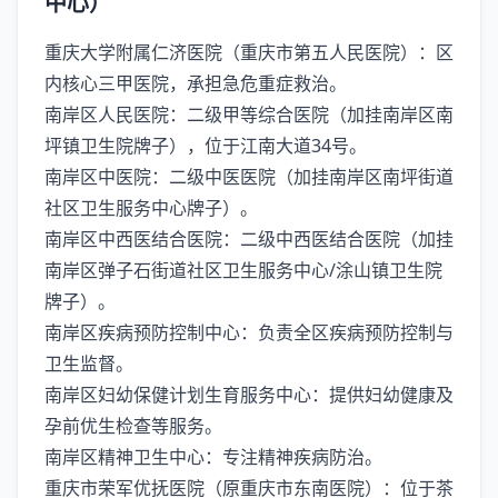
中心）‌
‌重庆大学附属仁济医院（重庆市第五人民医院）‌：区
内核心三甲医院，承担急危重症救治。
‌南岸区人民医院‌：二级甲等综合医院（加挂南岸区南
坪镇卫生院牌子），位于江南大道34号。
‌南岸区中医院‌：二级中医医院（加挂南岸区南坪街道
社区卫生服务中心牌子）。
‌南岸区中西医结合医院‌：二级中西医结合医院（加挂
南岸区弹子石街道社区卫生服务中心/涂山镇卫生院
牌子）。
‌南岸区疾病预防控制中心‌：负责全区疾病预防控制与
卫生监督。
‌南岸区妇幼保健计划生育服务中心‌：提供妇幼健康及
孕前优生检查等服务。
‌南岸区精神卫生中心‌：专注精神疾病防治。
‌重庆市荣军优抚医院‌（原重庆市东南医院）：位于茶