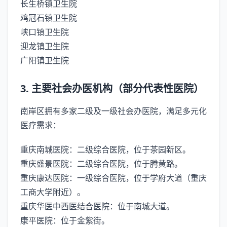
‌长生桥镇卫生院‌
‌鸡冠石镇卫生院‌
‌峡口镇卫生院‌
‌迎龙镇卫生院‌
‌广阳镇卫生院‌‌‌
‌3. 主要社会办医机构（部分代表性医院）‌
南岸区拥有多家二级及一级社会办医院，满足多元化
医疗需求：
‌重庆南城医院‌：二级综合医院，位于茶园新区。
‌重庆盛景医院‌：二级综合医院，位于腾黄路。
‌重庆康达医院‌：一级综合医院，位于学府大道（重庆
工商大学附近）。
‌重庆华医中西医结合医院‌：位于南城大道。
‌康平医院‌：位于金紫街。