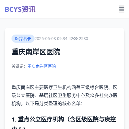
BCYS资讯
医疗名录
2026-06-08 09:34:42
2580
重庆南岸区医院
关键词：
重庆南岸区医院
重庆南岸区主要医疗卫生机构涵盖‌三级综合医院、区
级公立医院、基层社区卫生服务中心及众多社会办医
机构‌。以下是分类整理的核心名单：
‌1. 重点公立医疗机构（含区级医院与疾控