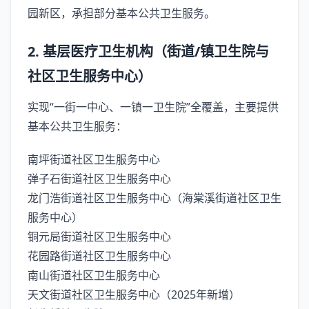
园新区，承担部分基本公共卫生服务。‌‌
‌2. 基层医疗卫生机构（街道/镇卫生院与
社区卫生服务中心）‌
实现“一街一中心、一镇一卫生院”全覆盖，主要提供
基本公共卫生服务：
‌南坪街道社区卫生服务中心‌
‌弹子石街道社区卫生服务中心‌
‌龙门浩街道社区卫生服务中心‌（海棠溪街道社区卫生
服务中心）
‌铜元局街道社区卫生服务中心‌
‌花园路街道社区卫生服务中心‌
‌南山街道社区卫生服务中心‌
‌天文街道社区卫生服务中心‌（2025年新增）