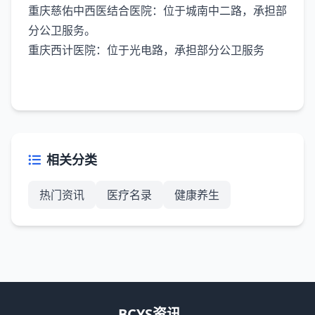
‌重庆慈佑中西医结合医院‌：位于城南中二路，承担部
分公卫服务。
‌重庆西计医院‌：位于光电路，承担部分公卫服务
相关分类
热门资讯
医疗名录
健康养生
BCYS资讯