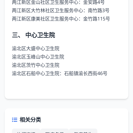
‌两江新区金山社区卫生服务中心‌：金安路4号
‌两江新区大竹林社区卫生服务中心‌：南竹路3号
‌两江新区康美社区卫生服务中心‌：金竹路115号 ‌‌
‌三、 中心卫生院‌
‌渝北区大盛中心卫生院‌
‌渝北区玉峰山中心卫生院‌
‌渝北区茨竹中心卫生院‌
‌渝北区石船中心卫生院‌：石船镇渝长西街46号
相关分类