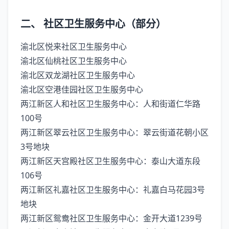
‌二、 社区卫生服务中心（部分）‌
‌渝北区悦来社区卫生服务中心‌
‌渝北区仙桃社区卫生服务中心‌
‌渝北区双龙湖社区卫生服务中心‌
‌渝北区空港佳园社区卫生服务中心‌
‌两江新区人和社区卫生服务中心‌：人和街道仁华路
100号
‌两江新区翠云社区卫生服务中心‌：翠云街道花朝小区
3号地块
‌两江新区天宫殿社区卫生服务中心‌：泰山大道东段
106号
‌两江新区礼嘉社区卫生服务中心‌：礼嘉白马花园3号
地块
‌两江新区鸳鸯社区卫生服务中心‌：金开大道1239号