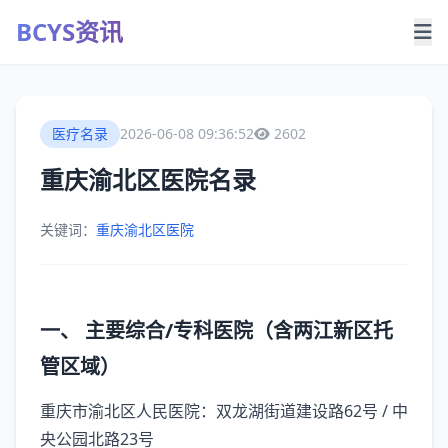
BCYS资讯
医疗名录
2026-06-08 09:36:52
2602
重庆渝北区医院名录
关键词：
重庆渝北区医院
一、 主要综合/专科医院（含两江新区托
管区域）‌
‌重庆市渝北区人民医院‌：双龙湖街道建设路62号 / 中
央公园北路23号